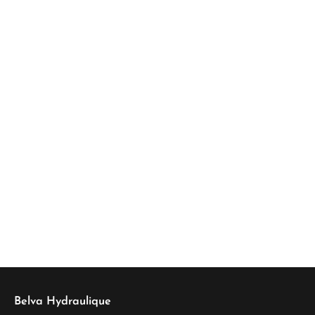
Belva Hydraulique