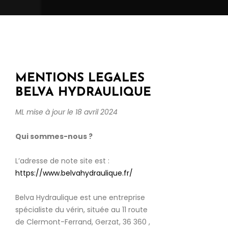
MENTIONS LEGALES
BELVA HYDRAULIQUE
ML mise à jour le 18 avril 2024
Qui sommes-nous ?
L’adresse de note site est :
https://www.belvahydraulique.fr/
Belva Hydraulique est une entreprise
spécialiste du vérin, située au 11 route
de Clermont-Ferrand, Gerzat, 36 360 ,