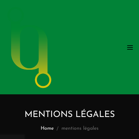
MENTIONS LÉGALES
Home
mentions légales