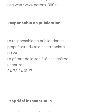
Site web : www.comm-360.fr
Responsable de publication
Le responsable de publication et
propriétaire du site est la société
BELVA.
Le gérant de la société est Jérôme
Becouze.
04 73 24 01 27
Propriété intellectuelle