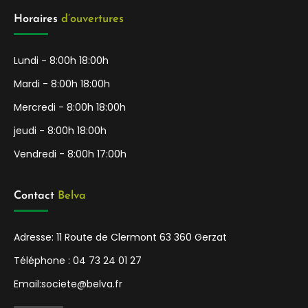
Horaires 
d’ouvertures
Lundi - 8:00h 18:00h
Mardi - 8:00h 18:00h
Mercredi - 8:00h 18:00h
jeudi - 8:00h 18:00h
Vendredi - 8:00h 17:00h
Contact 
Belva
Adresse: 11 Route de Clermont 63 360 Gerzat
Téléphone :
04 73 24 01 27
Email:
societe@belva.fr