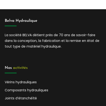
Belva Hydraulique
La société BELVA détient près de 70 ans de savoir-faire
dans la conception, la fabrication et la remise en état de
tout type de matériel hydraulique.
Nos 
activités
Vérins hydrauliques
Composants hydrauliques
Joints d’étanchéîté