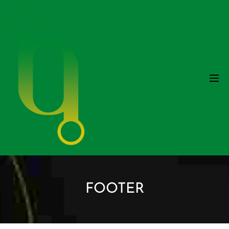
FOOTER